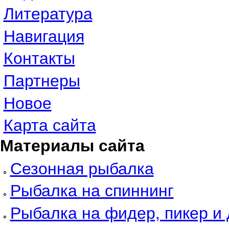
Литература
Навигация
Контакты
Партнеры
Новое
Карта сайта
Материалы сайта
Сезонная рыбалка
Рыбалка на спиннинг
Рыбалка на фидер, пикер и 