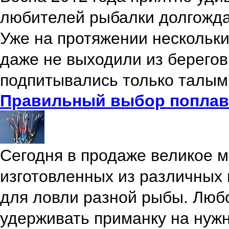
любителей рыбалки долгожда
Уже на протяжении нескольки
даже не выходили из берегов
подпитывались только талым
Правильный выбор поплав
Сегодня в продаже великое 
изготовленных из различных
для ловли разной рыбы. Любо
удерживать приманку на нужн