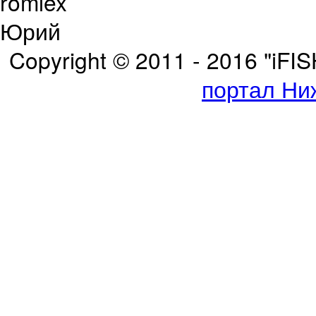
romlex
Юрий
Copyright © 2011 - 2016 "iFI
портал Ни