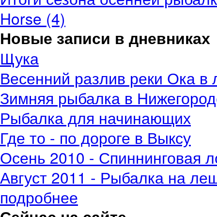
Horse (4)
Новые записи в дневниках
Щука
Весенний разлив реки Ока в 
Зимняя рыбалка в Нижегород
Рыбалка для начинающих
Где то - по дороге в Выксу
Осень 2010 - Спиннинговая л
Август 2011 - Рыбалка на ле
подробнее
Сейчас на сайте