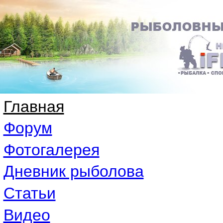
Главная
Форум
Фотогалерея
Дневник рыболова
Статьи
Видео