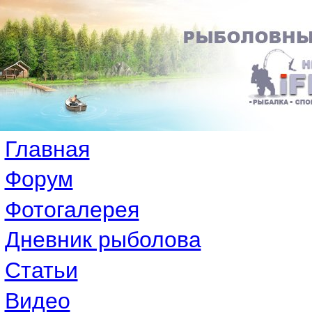
Главная
Форум
Фотогалерея
Дневник рыболова
Статьи
Видео