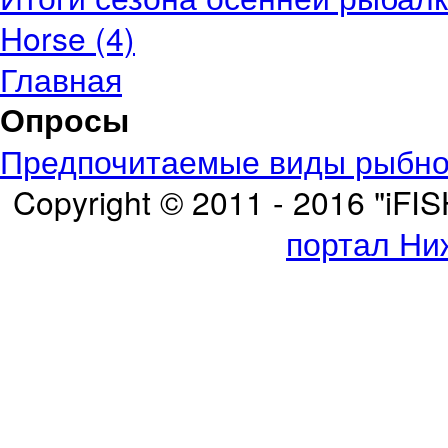
Horse (4)
Главная
Опросы
Предпочитаемые виды рыбно
Copyright © 2011 - 2016 "iFI
портал Ни