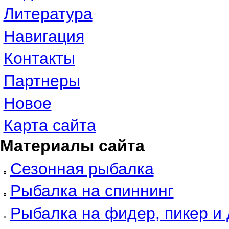
Литература
Навигация
Контакты
Партнеры
Новое
Карта сайта
Материалы сайта
Сезонная рыбалка
Рыбалка на спиннинг
Рыбалка на фидер, пикер и 