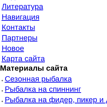
Литература
Навигация
Контакты
Партнеры
Новое
Карта сайта
Материалы сайта
Сезонная рыбалка
Рыбалка на спиннинг
Рыбалка на фидер, пикер и 