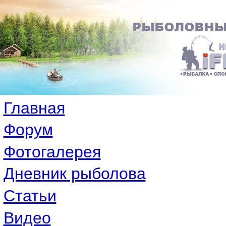
Главная
Форум
Фотогалерея
Дневник рыболова
Статьи
Видео