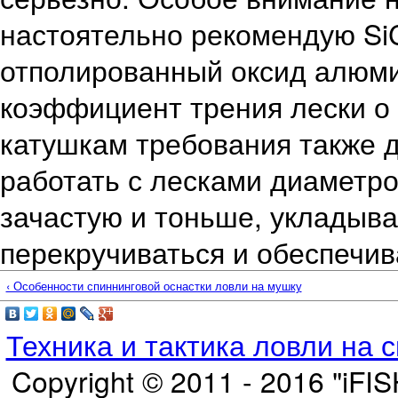
настоятельно рекомендую Si
отполированный оксид алюм
коэффициент трения лески о 
катушкам требования также д
работать с лесками диаметро
зачастую и тоньше, укладывая
перекручиваться и обеспечива
‹ Особенности спиннинговой оснастки ловли на мушку
Техника и тактика ловли на 
Copyright © 2011 - 2016 "iFI