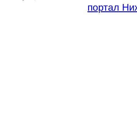
портал Ни