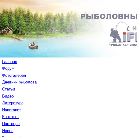
Главная
Форум
Фотогалерея
Дневник рыболова
Статьи
Видео
Литература
Навигация
Контакты
Партнеры
Новое